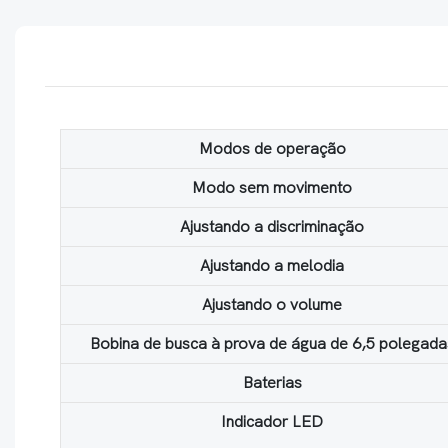
Modos de operação
Modo sem movimento
Ajustando a discriminação
Ajustando a melodia
Ajustando o volume
Bobina de busca à prova de água de 6,5 polegada
Baterias
Indicador LED