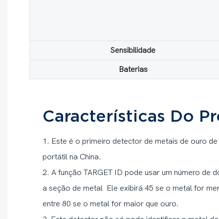
Sensibilidade
Baterias
Características Do P
1. Este é o primeiro detector de metais de ouro d
portátil na China.
2. A função TARGET ID pode usar um número de doi
a seção de metal Ele exibirá 45 se o metal for men
entre 80 se o metal for maior que ouro.