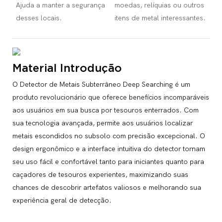
Ajuda a manter a segurança
moedas, relíquias ou outros
desses locais.
itens de metal interessantes.
Material Introdução
O Detector de Metais Subterrâneo Deep Searching é um
produto revolucionário que oferece benefícios incomparáveis
​​aos usuários em sua busca por tesouros enterrados. Com
sua tecnologia avançada, permite aos usuários localizar
metais escondidos no subsolo com precisão excepcional. O
design ergonômico e a interface intuitiva do detector tornam
seu uso fácil e confortável tanto para iniciantes quanto para
caçadores de tesouros experientes, maximizando suas
chances de descobrir artefatos valiosos e melhorando sua
experiência geral de detecção.