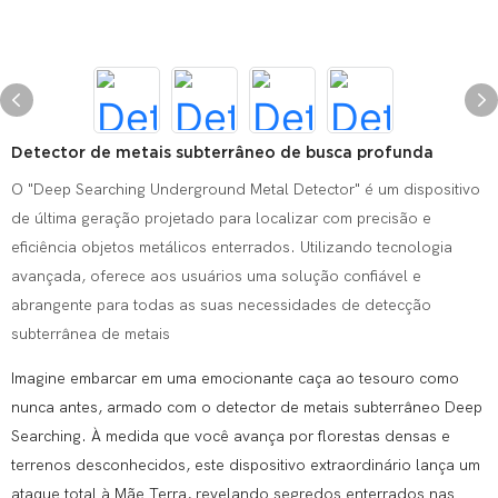
Detector de metais subterrâneo de busca profunda
O "Deep Searching Underground Metal Detector" é um dispositivo
de última geração projetado para localizar com precisão e
eficiência objetos metálicos enterrados. Utilizando tecnologia
avançada, oferece aos usuários uma solução confiável e
abrangente para todas as suas necessidades de detecção
subterrânea de metais
Imagine embarcar em uma emocionante caça ao tesouro como
nunca antes, armado com o detector de metais subterrâneo Deep
Searching. À medida que você avança por florestas densas e
terrenos desconhecidos, este dispositivo extraordinário lança um
ataque total à Mãe Terra, revelando segredos enterrados nas