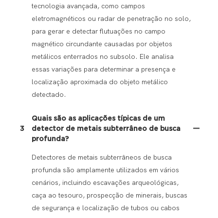
tecnologia avançada, como campos
eletromagnéticos ou radar de penetração no solo,
para gerar e detectar flutuações no campo
magnético circundante causadas por objetos
metálicos enterrados no subsolo. Ele analisa
essas variações para determinar a presença e
localização aproximada do objeto metálico
detectado.
Quais são as aplicações típicas de um
3
detector de metais subterrâneo de busca
profunda?
Detectores de metais subterrâneos de busca
profunda são amplamente utilizados em vários
cenários, incluindo escavações arqueológicas,
caça ao tesouro, prospecção de minerais, buscas
de segurança e localização de tubos ou cabos