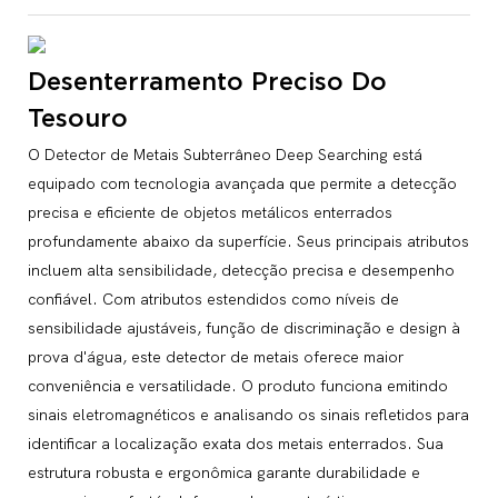
Desenterramento Preciso Do
Tesouro
O Detector de Metais Subterrâneo Deep Searching está
equipado com tecnologia avançada que permite a detecção
precisa e eficiente de objetos metálicos enterrados
profundamente abaixo da superfície. Seus principais atributos
incluem alta sensibilidade, detecção precisa e desempenho
confiável. Com atributos estendidos como níveis de
sensibilidade ajustáveis, função de discriminação e design à
prova d'água, este detector de metais oferece maior
conveniência e versatilidade. O produto funciona emitindo
sinais eletromagnéticos e analisando os sinais refletidos para
identificar a localização exata dos metais enterrados. Sua
estrutura robusta e ergonômica garante durabilidade e