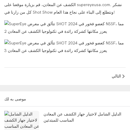
الكشف عن المعادن، قم بزيارة موقعنا على supereyeusa.com. نشكر
كل من زارنا في Shot Show ونتطلع إلى البناء على نجاح هذا العام!
التالي
موصى به لك
الدليل الشامل لاختيار جهاز الكشف عن المعادن
المناسب للمبتدئين