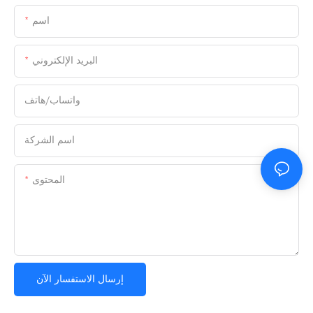
اسم
البريد الإلكتروني
واتساب/هاتف
اسم الشركة
المحتوى
إرسال الاستفسار الآن