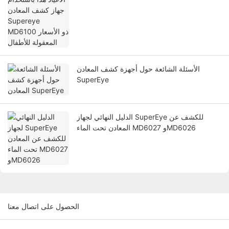
الأسئلة الشائعة حول أجهزة كشف المعادن
SuperEye
الدليل النهائي لجهاز SuperEye للكشف عن
المعادن تحت الماء MD6027 وMD6026
الحصول على اتصال معنا